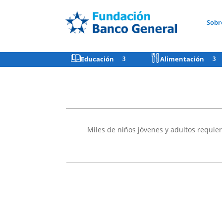
Sobr
Educación
Alimentación
Miles de niños jóvenes y adultos requier