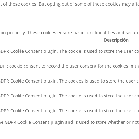
t of these cookies. But opting out of some of these cookies may af
tion properly. These cookies ensure basic functionalities and secur
Descripción
 GDPR Cookie Consent plugin. The cookie is used to store the user co
GDPR cookie consent to record the user consent for the cookies in th
 GDPR Cookie Consent plugin. The cookies is used to store the user 
 GDPR Cookie Consent plugin. The cookie is used to store the user co
 GDPR Cookie Consent plugin. The cookie is used to store the user c
the GDPR Cookie Consent plugin and is used to store whether or not 