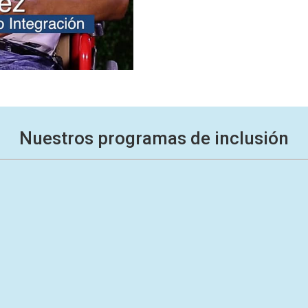
Nuestros programas de inclusión