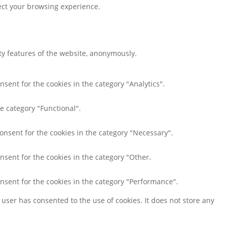
fect your browsing experience.
ity features of the website, anonymously.
nsent for the cookies in the category "Analytics".
e category "Functional".
consent for the cookies in the category "Necessary".
nsent for the cookies in the category "Other.
onsent for the cookies in the category "Performance".
user has consented to the use of cookies. It does not store any