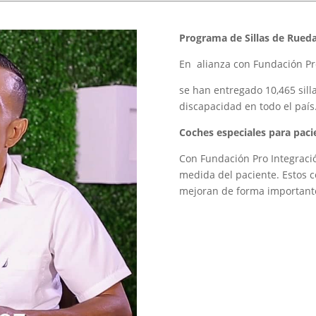
Programa de Sillas de Rueda
En alianza con Fundación Pr
se han entregado 10,465 sill
discapacidad en todo el país
Coches especiales para pacie
Con Fundación Pro Integraci
medida del paciente. Estos co
mejoran de forma importante