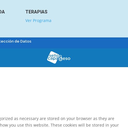
DA
TERAPIAS
Ver Programa
tección de Datos
gorized as necessary are stored on your browser as they are
 how you use this website. These cookies will be stored in your