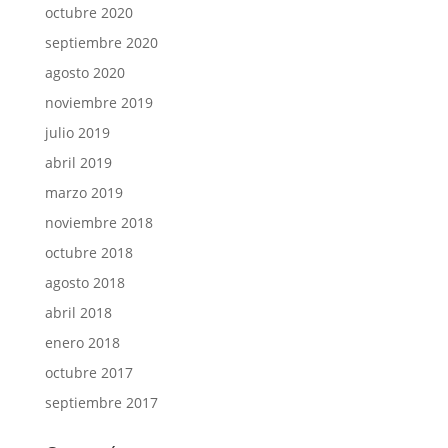
octubre 2020
septiembre 2020
agosto 2020
noviembre 2019
julio 2019
abril 2019
marzo 2019
noviembre 2018
octubre 2018
agosto 2018
abril 2018
enero 2018
octubre 2017
septiembre 2017