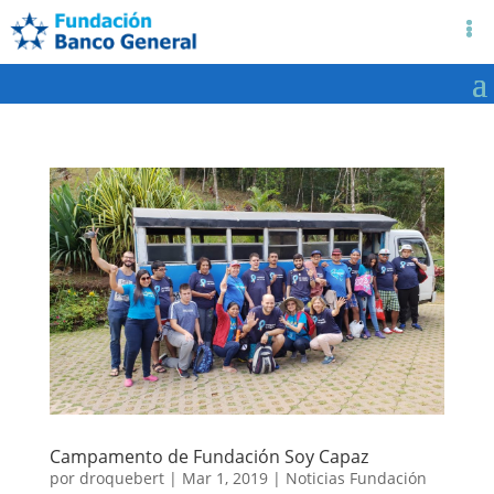
Campamento de Fundación Soy Capaz
por
droquebert
|
Mar 1, 2019
|
Noticias Fundación