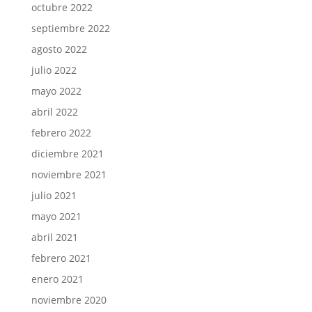
octubre 2022
septiembre 2022
agosto 2022
julio 2022
mayo 2022
abril 2022
febrero 2022
diciembre 2021
noviembre 2021
julio 2021
mayo 2021
abril 2021
febrero 2021
enero 2021
noviembre 2020