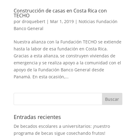
Construcción de casas en Costa Rica con
TECHO
por
droquebert
|
Mar 1, 2019
|
Noticias Fundación
Banco General
Nuestra alianza con la Fundación TECHO se extiende
hasta la labor de esa fundación en Costa Rica.
Gracias a esta alianza, se construyen viviendas de
emergencia y se realiza apoyo a la comunidad con el
apoyo de la Fundación Banco General desde
Panamá. En esta ocasión,...
Entradas recientes
De becados escolares a universitarios: ¡nuestro
programa de becas sigue cosechando frutos!