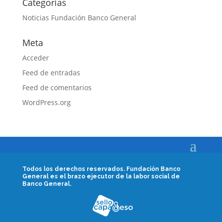
Categorías
Noticias Fundación Banco General
Meta
Acceder
Feed de entradas
Feed de comentarios
WordPress.org
Todos los derechos reservados.
Fundación Banco
General es el brazo ejecutor de la labor social de
Banco General.