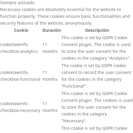
Siempre activado
Necessary cookies are absolutely essential for the website to
function properly. These cookies ensure basic functionalities and
security features of the website, anonymously.
Cookie
Duración
Descripción
This cookie is set by GDPR Cookie
cookielawinfo-
11
Consent plugin. The cookie is used
checkbox-analytics
months
to store the user consent for the
cookies in the category "Analytics".
The cookie is set by GDPR cookie
cookielawinfo-
11
consent to record the user consent
checkbox-functional
months
for the cookies in the category
"Functional".
This cookie is set by GDPR Cookie
Consent plugin. The cookies is used
cookielawinfo-
11
to store the user consent for the
checkbox-necessary
months
cookies in the category
"Necessary".
This cookie is set by GDPR Cookie