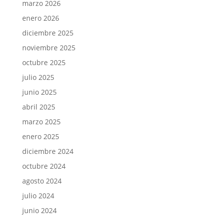
marzo 2026
enero 2026
diciembre 2025
noviembre 2025
octubre 2025
julio 2025
junio 2025
abril 2025
marzo 2025
enero 2025
diciembre 2024
octubre 2024
agosto 2024
julio 2024
junio 2024