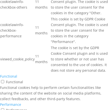
cookielawinfo-
11
Consent plugin. The cookie is used
checkbox-others
months
to store the user consent for the
cookies in the category "Other.
This cookie is set by GDPR Cookie
cookielawinfo-
Consent plugin. The cookie is used
11
checkbox-
to store the user consent for the
months
performance
cookies in the category
"Performance".
The cookie is set by the GDPR
Cookie Consent plugin and is used
11
viewed_cookie_policy
to store whether or not user has
months
consented to the use of cookies. It
does not store any personal data.
Functional
Functional
Functional cookies help to perform certain functionalities like
sharing the content of the website on social media platforms,
collect feedbacks, and other third-party features.
Performance