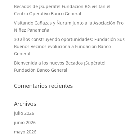
Becados de ¡Supérate! Fundación BG visitan el
Centro Operativo Banco General
Visitando Cañazas y Ñurum junto a la Asociación Pro
Niñez Panameña
30 años construyendo oportunidades: Fundación Sus
Buenos Vecinos evoluciona a Fundación Banco
General
Bienvenida a los nuevos Becados ¡Supérate!
Fundación Banco General
Comentarios recientes
Archivos
julio 2026
junio 2026
mayo 2026