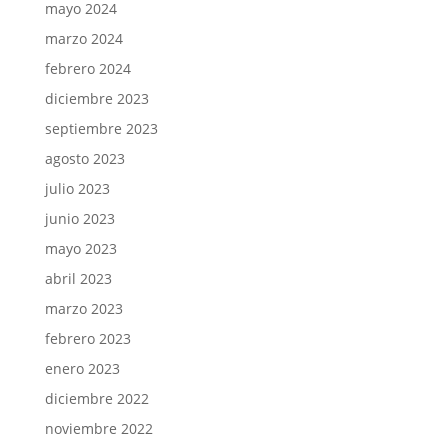
mayo 2024
marzo 2024
febrero 2024
diciembre 2023
septiembre 2023
agosto 2023
julio 2023
junio 2023
mayo 2023
abril 2023
marzo 2023
febrero 2023
enero 2023
diciembre 2022
noviembre 2022