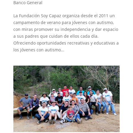
Banco General
La Fundación Soy Capaz organiza desde el 2011 un
campamento de verano para jóvenes con autismo,
con miras promover su independencia y dar espacio
a sus padres que cuidan de ellos cada día.
Ofreciendo oportunidades recreativas y educativas a
los jóvenes con autismo...