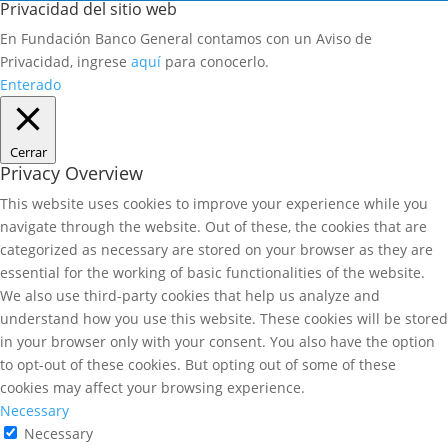
Privacidad del sitio web
En Fundación Banco General contamos con un Aviso de
Privacidad, ingrese
aquí
para conocerlo.
Enterado
Cerrar
Privacy Overview
This website uses cookies to improve your experience while you
navigate through the website. Out of these, the cookies that are
categorized as necessary are stored on your browser as they are
essential for the working of basic functionalities of the website.
We also use third-party cookies that help us analyze and
understand how you use this website. These cookies will be stored
in your browser only with your consent. You also have the option
to opt-out of these cookies. But opting out of some of these
cookies may affect your browsing experience.
Necessary
Necessary