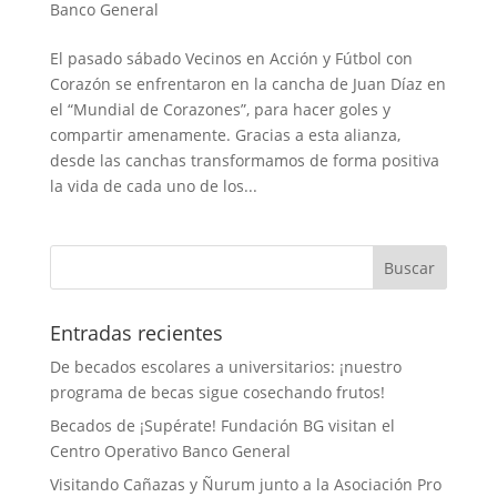
Banco General
El pasado sábado Vecinos en Acción y Fútbol con
Corazón se enfrentaron en la cancha de Juan Díaz en
el “Mundial de Corazones”, para hacer goles y
compartir amenamente. Gracias a esta alianza,
desde las canchas transformamos de forma positiva
la vida de cada uno de los...
Entradas recientes
De becados escolares a universitarios: ¡nuestro
programa de becas sigue cosechando frutos!
Becados de ¡Supérate! Fundación BG visitan el
Centro Operativo Banco General
Visitando Cañazas y Ñurum junto a la Asociación Pro