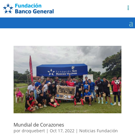
Mundial de Corazones
por
droquebert
|
Oct 17, 2022
|
Noticias Fundación