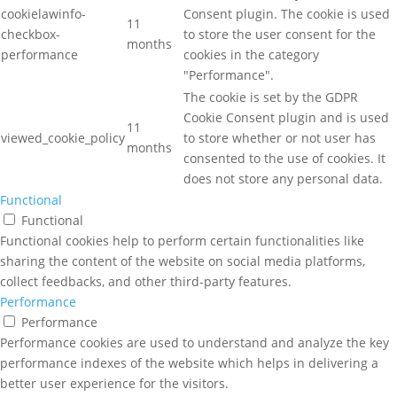
cookielawinfo-
Consent plugin. The cookie is used
11
checkbox-
to store the user consent for the
months
performance
cookies in the category
"Performance".
The cookie is set by the GDPR
Cookie Consent plugin and is used
11
viewed_cookie_policy
to store whether or not user has
months
consented to the use of cookies. It
does not store any personal data.
Functional
Functional
Functional cookies help to perform certain functionalities like
sharing the content of the website on social media platforms,
collect feedbacks, and other third-party features.
Performance
Performance
Performance cookies are used to understand and analyze the key
performance indexes of the website which helps in delivering a
better user experience for the visitors.