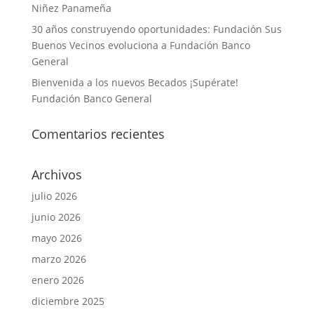
Niñez Panameña
30 años construyendo oportunidades: Fundación Sus
Buenos Vecinos evoluciona a Fundación Banco
General
Bienvenida a los nuevos Becados ¡Supérate!
Fundación Banco General
Comentarios recientes
Archivos
julio 2026
junio 2026
mayo 2026
marzo 2026
enero 2026
diciembre 2025