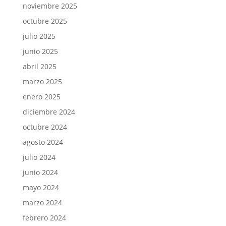
noviembre 2025
octubre 2025
julio 2025
junio 2025
abril 2025
marzo 2025
enero 2025
diciembre 2024
octubre 2024
agosto 2024
julio 2024
junio 2024
mayo 2024
marzo 2024
febrero 2024