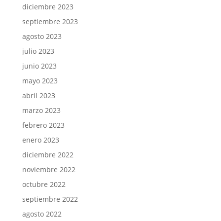
diciembre 2023
septiembre 2023
agosto 2023
julio 2023
junio 2023
mayo 2023
abril 2023
marzo 2023
febrero 2023
enero 2023
diciembre 2022
noviembre 2022
octubre 2022
septiembre 2022
agosto 2022