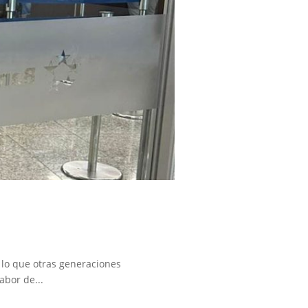
 lo que otras generaciones
abor de...