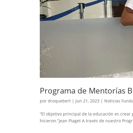
Programa de Mentorías 
por
droquebert
|
Jun 21, 2023
|
Noticias Fund
“El objetivo principal de la educación es cre
hicieron.”Jean Piaget A través de nuestro Prog