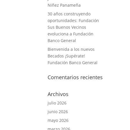
Niñez Panameña
30 años construyendo
oportunidades: Fundación
Sus Buenos Vecinos
evoluciona a Fundación
Banco General
Bienvenida a los nuevos
Becados ¡Supérate!
Fundación Banco General
Comentarios recientes
Archivos
julio 2026
junio 2026
mayo 2026
marzo 2026