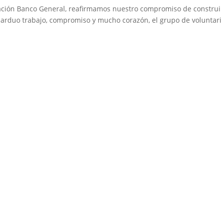
ción Banco General, reafirmamos nuestro compromiso de construir
arduo trabajo, compromiso y mucho corazón, el grupo de voluntari