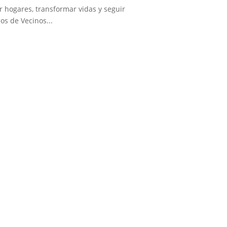
 hogares, transformar vidas y seguir
os de Vecinos...