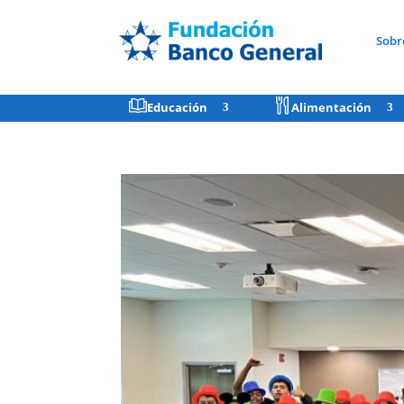
Sobr
Educación
Alimentación