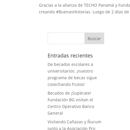
Gracias a la alianza de TECHO Panamá y Funda
creando #BuenasHistorias. Luego de 2 días de 
Entradas recientes
De becados escolares a
universitarios: ¡nuestro
programa de becas sigue
cosechando frutos!
Becados de ¡Supérate!
Fundación BG visitan el
Centro Operativo Banco
General
Visitando Cañazas y Ñurum
junto a la Asociación Pro