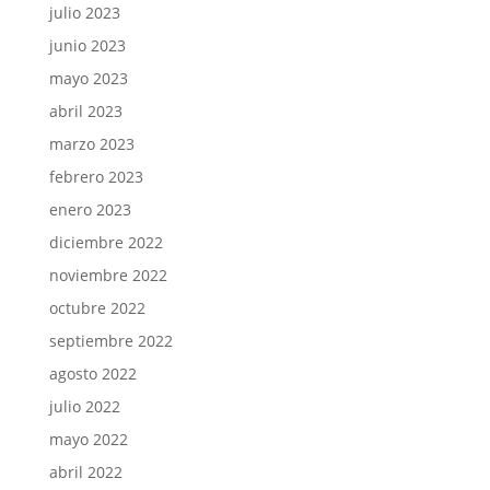
julio 2023
junio 2023
mayo 2023
abril 2023
marzo 2023
febrero 2023
enero 2023
diciembre 2022
noviembre 2022
octubre 2022
septiembre 2022
agosto 2022
julio 2022
mayo 2022
abril 2022