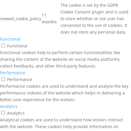
The cookie is set by the GDPR
Cookie Consent plugin and is used
11
viewed_cookie_policy
to store whether or not user has
months
consented to the use of cookies. It
does not store any personal data.
Functional
Functional
Functional cookies help to perform certain functionalities like
sharing the content of the website on social media platforms,
collect feedbacks, and other third-party features.
Performance
Performance
Performance cookies are used to understand and analyze the key
performance indexes of the website which helps in delivering a
better user experience for the visitors.
Analytics
Analytics
Analytical cookies are used to understand how visitors interact
with the website. These cookies help provide information on