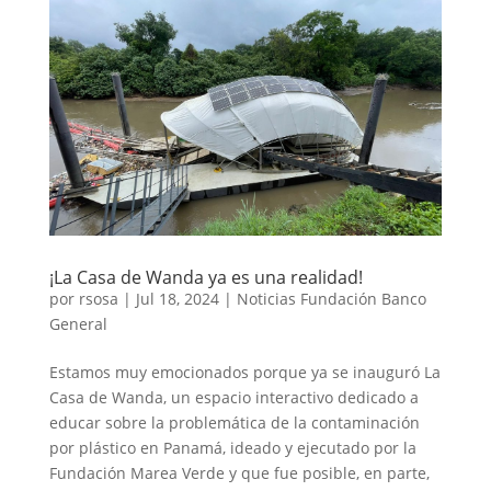
¡La Casa de Wanda ya es una realidad!
por
rsosa
|
Jul 18, 2024
|
Noticias Fundación Banco
General
Estamos muy emocionados porque ya se inauguró La
Casa de Wanda, un espacio interactivo dedicado a
educar sobre la problemática de la contaminación
por plástico en Panamá, ideado y ejecutado por la
Fundación Marea Verde y que fue posible, en parte,