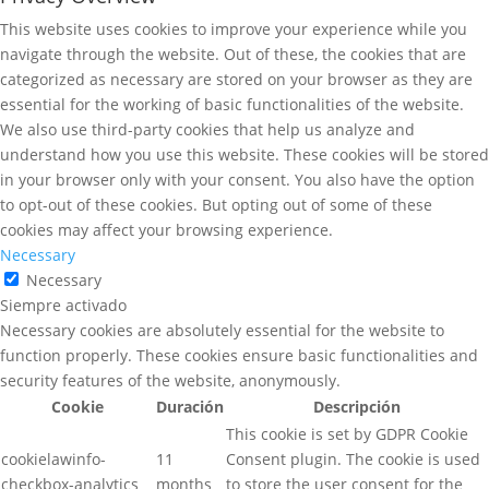
This website uses cookies to improve your experience while you
navigate through the website. Out of these, the cookies that are
categorized as necessary are stored on your browser as they are
essential for the working of basic functionalities of the website.
We also use third-party cookies that help us analyze and
understand how you use this website. These cookies will be stored
in your browser only with your consent. You also have the option
to opt-out of these cookies. But opting out of some of these
cookies may affect your browsing experience.
Necessary
Necessary
Siempre activado
Necessary cookies are absolutely essential for the website to
function properly. These cookies ensure basic functionalities and
security features of the website, anonymously.
Cookie
Duración
Descripción
This cookie is set by GDPR Cookie
cookielawinfo-
11
Consent plugin. The cookie is used
checkbox-analytics
months
to store the user consent for the