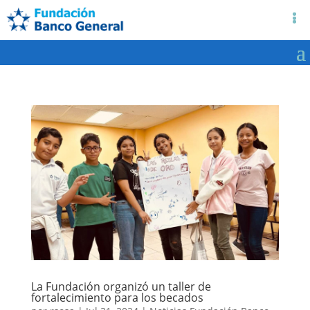
La Fundación organizó un taller de
fortalecimiento para los becados