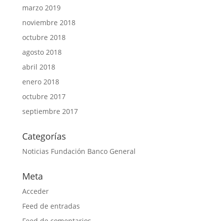
marzo 2019
noviembre 2018
octubre 2018
agosto 2018
abril 2018
enero 2018
octubre 2017
septiembre 2017
Categorías
Noticias Fundación Banco General
Meta
Acceder
Feed de entradas
Feed de comentarios