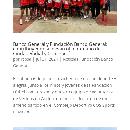
Banco General y Fundación Banco General:
contribuyendo al desarrollo humano de
Ciudad Radial y Concepción
por
rsosa
|
Jul 31, 2024
|
Noticias Fundación Banco
General
El sábado 6 de julio estuvo lleno de mucho deporte y
alegría, junto a los niños y jóvenes de la Fundación
Fútbol con Corazón y nuestro equipo de voluntarios
de Vecinos en Acción, quienes disfrutaron de un
ameno partido en el Complejo Deportivo COS Sports
Plaza en...