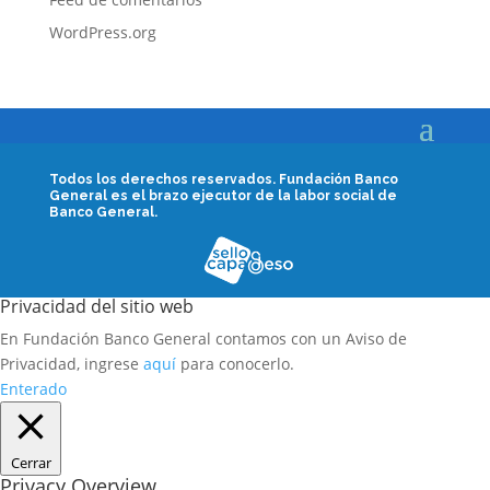
WordPress.org
Todos los derechos reservados.
Fundación Banco
General es el brazo ejecutor de la labor social de
Banco General.
Privacidad del sitio web
En Fundación Banco General contamos con un Aviso de
Privacidad, ingrese
aquí
para conocerlo.
Enterado
Cerrar
Privacy Overview