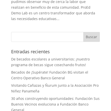
pudimos observar muy de cerca la labor que
realizan en beneficio de esta comunidad. ProEd
Demo Lab es un centro transformador que aborda
las necesidades educativas...
Entradas recientes
De becados escolares a universitarios: ¡nuestro
programa de becas sigue cosechando frutos!
Becados de ¡Supérate! Fundación BG visitan el
Centro Operativo Banco General
Visitando Cañazas y Ñurum junto a la Asociación Pro
Niñez Panameña
30 años construyendo oportunidades: Fundación Sus
Buenos Vecinos evoluciona a Fundación Banco
General