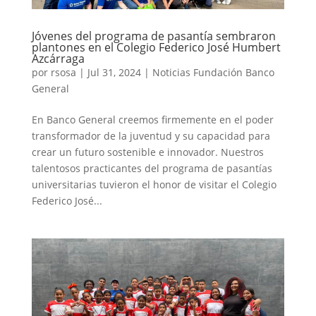
Jóvenes del programa de pasantía sembraron
plantones en el Colegio Federico José Humbert
Azcárraga
por
rsosa
|
Jul 31, 2024
|
Noticias Fundación Banco
General
En Banco General creemos firmemente en el poder
transformador de la juventud y su capacidad para
crear un futuro sostenible e innovador. Nuestros
talentosos practicantes del programa de pasantías
universitarias tuvieron el honor de visitar el Colegio
Federico José...