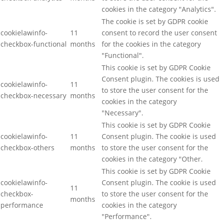
cookies in the category "Analytics".
The cookie is set by GDPR cookie
cookielawinfo-
11
consent to record the user consent
checkbox-functional
months
for the cookies in the category
"Functional".
This cookie is set by GDPR Cookie
Consent plugin. The cookies is used
cookielawinfo-
11
to store the user consent for the
checkbox-necessary
months
cookies in the category
"Necessary".
This cookie is set by GDPR Cookie
cookielawinfo-
11
Consent plugin. The cookie is used
checkbox-others
months
to store the user consent for the
cookies in the category "Other.
This cookie is set by GDPR Cookie
cookielawinfo-
Consent plugin. The cookie is used
11
checkbox-
to store the user consent for the
months
performance
cookies in the category
"Performance".