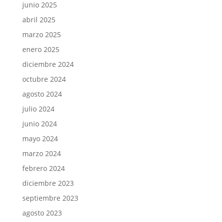
junio 2025
abril 2025
marzo 2025
enero 2025
diciembre 2024
octubre 2024
agosto 2024
julio 2024
junio 2024
mayo 2024
marzo 2024
febrero 2024
diciembre 2023
septiembre 2023
agosto 2023