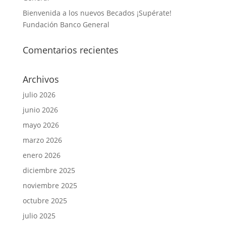
Bienvenida a los nuevos Becados ¡Supérate!
Fundación Banco General
Comentarios recientes
Archivos
julio 2026
junio 2026
mayo 2026
marzo 2026
enero 2026
diciembre 2025
noviembre 2025
octubre 2025
julio 2025