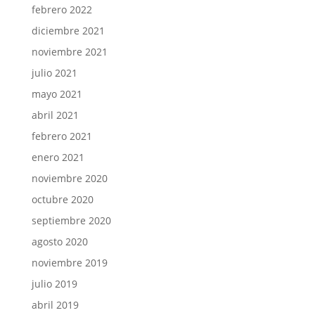
febrero 2022
diciembre 2021
noviembre 2021
julio 2021
mayo 2021
abril 2021
febrero 2021
enero 2021
noviembre 2020
octubre 2020
septiembre 2020
agosto 2020
noviembre 2019
julio 2019
abril 2019