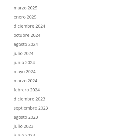
marzo 2025
enero 2025
diciembre 2024
octubre 2024
agosto 2024
julio 2024
junio 2024
mayo 2024
marzo 2024
febrero 2024
diciembre 2023
septiembre 2023
agosto 2023
julio 2023
junio 2023