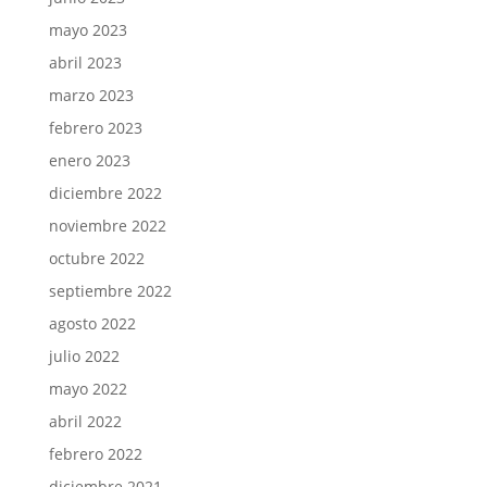
mayo 2023
abril 2023
marzo 2023
febrero 2023
enero 2023
diciembre 2022
noviembre 2022
octubre 2022
septiembre 2022
agosto 2022
julio 2022
mayo 2022
abril 2022
febrero 2022
diciembre 2021