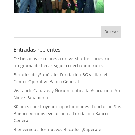
Entradas recientes
De becados escolares a universitarios: ¡nuestro
programa de becas sigue cosechando frutos!
Becados de ¡Supérate! Fundación BG visitan el
Centro Operativo Banco General
Visitando Cañazas y Ñurum junto a la Asociación Pro
Niñez Panameña
30 años construyendo oportunidades: Fundación Sus
Buenos Vecinos evoluciona a Fundación Banco
General
Bienvenida a los nuevos Becados ¡Supérate!