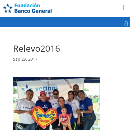
Relevo2016
Sep 29, 2017