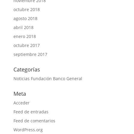
noviembre 2018
octubre 2018
agosto 2018
abril 2018
enero 2018
octubre 2017
septiembre 2017
Categorías
Noticias Fundación Banco General
Meta
Acceder
Feed de entradas
Feed de comentarios
WordPress.org