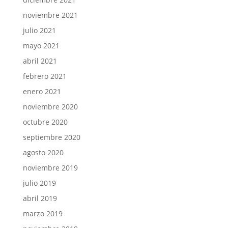
noviembre 2021
julio 2021
mayo 2021
abril 2021
febrero 2021
enero 2021
noviembre 2020
octubre 2020
septiembre 2020
agosto 2020
noviembre 2019
julio 2019
abril 2019
marzo 2019