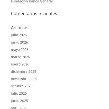
Fundación Banco General
Comentarios recientes
Archivos
julio 2026
junio 2026
mayo 2026
marzo 2026
enero 2026
diciembre 2025
noviembre 2025
octubre 2025
julio 2025
junio 2025
abril 2025