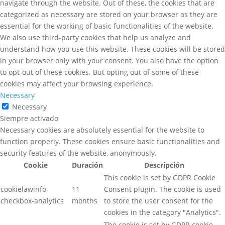
navigate through the website. Out of these, the cookies that are
categorized as necessary are stored on your browser as they are
essential for the working of basic functionalities of the website.
We also use third-party cookies that help us analyze and
understand how you use this website. These cookies will be stored
in your browser only with your consent. You also have the option
to opt-out of these cookies. But opting out of some of these
cookies may affect your browsing experience.
Necessary
Necessary
Siempre activado
Necessary cookies are absolutely essential for the website to
function properly. These cookies ensure basic functionalities and
security features of the website, anonymously.
Cookie
Duración
Descripción
This cookie is set by GDPR Cookie
cookielawinfo-
11
Consent plugin. The cookie is used
checkbox-analytics
months
to store the user consent for the
cookies in the category "Analytics".
The cookie is set by GDPR cookie