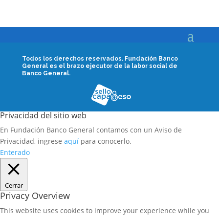
Todos los derechos reservados.
Fundación Banco
General es el brazo ejecutor de la labor social de
Banco General.
Privacidad del sitio web
En Fundación Banco General contamos con un Aviso de
Privacidad, ingrese
aquí
para conocerlo.
Enterado
Cerrar
Privacy Overview
This website uses cookies to improve your experience while you