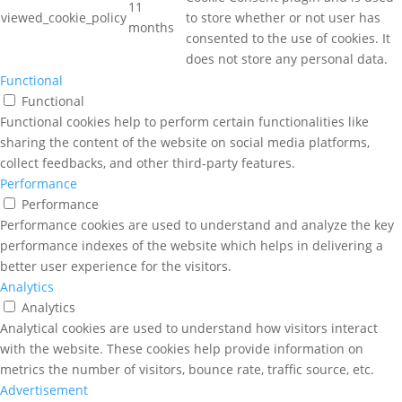
11
viewed_cookie_policy
to store whether or not user has
months
consented to the use of cookies. It
does not store any personal data.
Functional
Functional
Functional cookies help to perform certain functionalities like
sharing the content of the website on social media platforms,
collect feedbacks, and other third-party features.
Performance
Performance
Performance cookies are used to understand and analyze the key
performance indexes of the website which helps in delivering a
better user experience for the visitors.
Analytics
Analytics
Analytical cookies are used to understand how visitors interact
with the website. These cookies help provide information on
metrics the number of visitors, bounce rate, traffic source, etc.
Advertisement