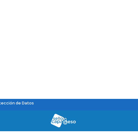
tección de Datos