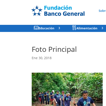
Sobr
Educación
Alimentación
Foto Principal
Ene 30, 2018