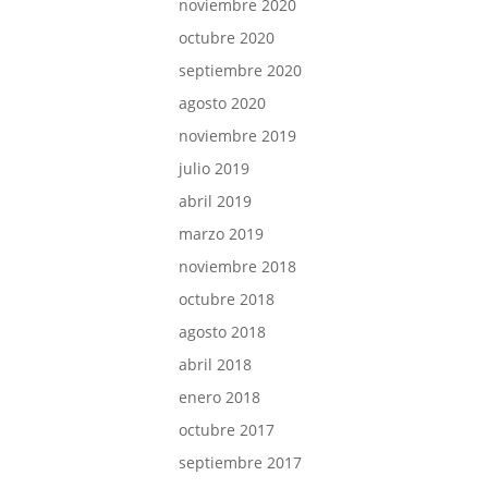
noviembre 2020
octubre 2020
septiembre 2020
agosto 2020
noviembre 2019
julio 2019
abril 2019
marzo 2019
noviembre 2018
octubre 2018
agosto 2018
abril 2018
enero 2018
octubre 2017
septiembre 2017