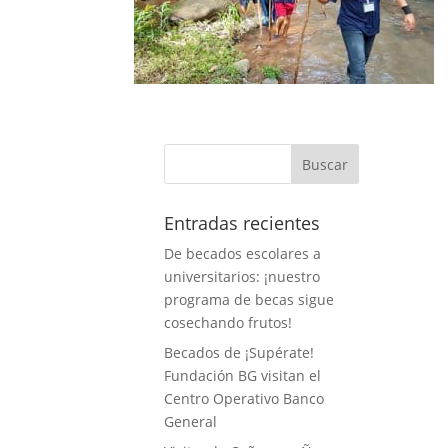
Entradas recientes
De becados escolares a
universitarios: ¡nuestro
programa de becas sigue
cosechando frutos!
Becados de ¡Supérate!
Fundación BG visitan el
Centro Operativo Banco
General