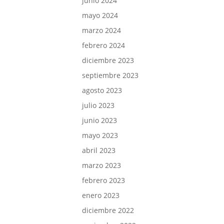
junio 2024
mayo 2024
marzo 2024
febrero 2024
diciembre 2023
septiembre 2023
agosto 2023
julio 2023
junio 2023
mayo 2023
abril 2023
marzo 2023
febrero 2023
enero 2023
diciembre 2022