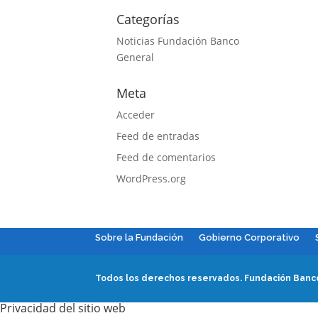
Categorías
Noticias Fundación Banco
General
Meta
Acceder
Feed de entradas
Feed de comentarios
WordPress.org
Sobre la Fundación
Gobierno Corporativo
Todos los derechos reservados.
Fundación Banco
Privacidad del sitio web