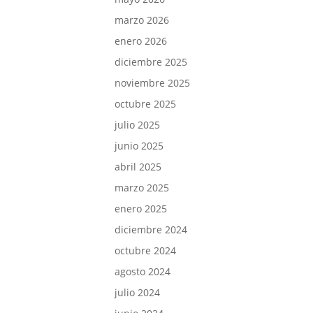
marzo 2026
enero 2026
diciembre 2025
noviembre 2025
octubre 2025
julio 2025
junio 2025
abril 2025
marzo 2025
enero 2025
diciembre 2024
octubre 2024
agosto 2024
julio 2024