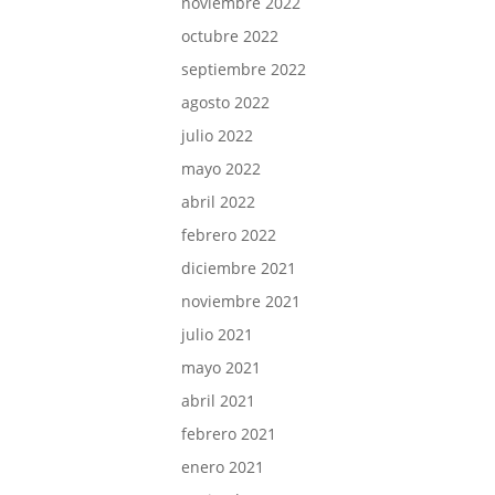
noviembre 2022
octubre 2022
septiembre 2022
agosto 2022
julio 2022
mayo 2022
abril 2022
febrero 2022
diciembre 2021
noviembre 2021
julio 2021
mayo 2021
abril 2021
febrero 2021
enero 2021