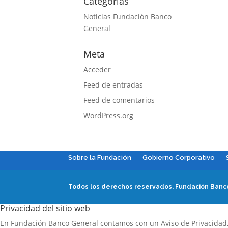
Categorías
Noticias Fundación Banco
General
Meta
Acceder
Feed de entradas
Feed de comentarios
WordPress.org
Sobre la Fundación
Gobierno Corporativo
Todos los derechos reservados.
Fundación Banco
Privacidad del sitio web
En Fundación Banco General contamos con un Aviso de Privacidad