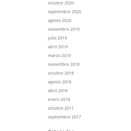
octubre 2020
septiembre 2020
agosto 2020
noviembre 2019
julio 2019
abril 2019
marzo 2019
noviembre 2018
octubre 2018
agosto 2018
abril 2018
enero 2018
octubre 2017
septiembre 2017