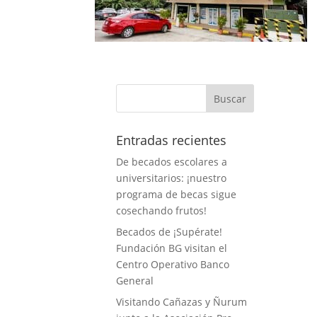
Entradas recientes
De becados escolares a
universitarios: ¡nuestro
programa de becas sigue
cosechando frutos!
Becados de ¡Supérate!
Fundación BG visitan el
Centro Operativo Banco
General
Visitando Cañazas y Ñurum