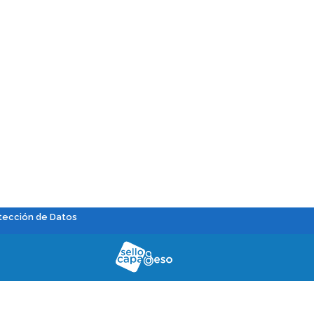
tección de Datos