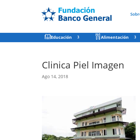
Sobr
Educación
Alimentación
Clinica Piel Imagen
Ago 14, 2018