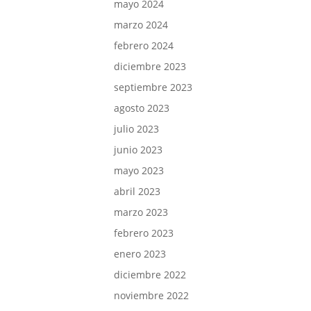
mayo 2024
marzo 2024
febrero 2024
diciembre 2023
septiembre 2023
agosto 2023
julio 2023
junio 2023
mayo 2023
abril 2023
marzo 2023
febrero 2023
enero 2023
diciembre 2022
noviembre 2022