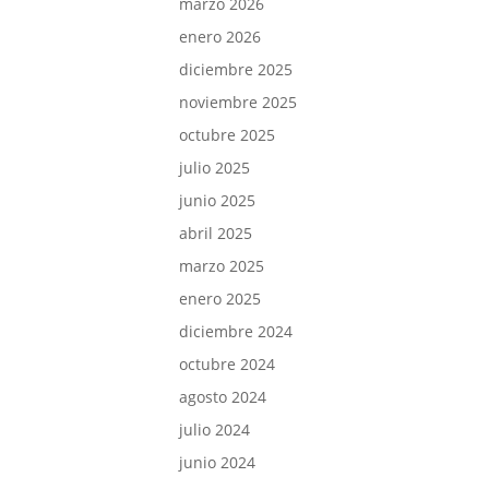
marzo 2026
enero 2026
diciembre 2025
noviembre 2025
octubre 2025
julio 2025
junio 2025
abril 2025
marzo 2025
enero 2025
diciembre 2024
octubre 2024
agosto 2024
julio 2024
junio 2024