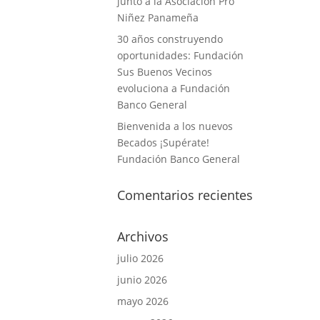
junto a la Asociación Pro
Niñez Panameña
30 años construyendo
oportunidades: Fundación
Sus Buenos Vecinos
evoluciona a Fundación
Banco General
Bienvenida a los nuevos
Becados ¡Supérate!
Fundación Banco General
Comentarios recientes
Archivos
julio 2026
junio 2026
mayo 2026