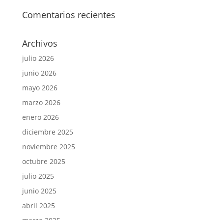
Comentarios recientes
Archivos
julio 2026
junio 2026
mayo 2026
marzo 2026
enero 2026
diciembre 2025
noviembre 2025
octubre 2025
julio 2025
junio 2025
abril 2025