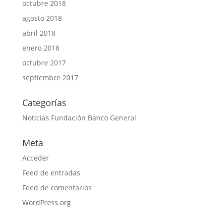
octubre 2018
agosto 2018
abril 2018
enero 2018
octubre 2017
septiembre 2017
Categorías
Noticias Fundación Banco General
Meta
Acceder
Feed de entradas
Feed de comentarios
WordPress.org