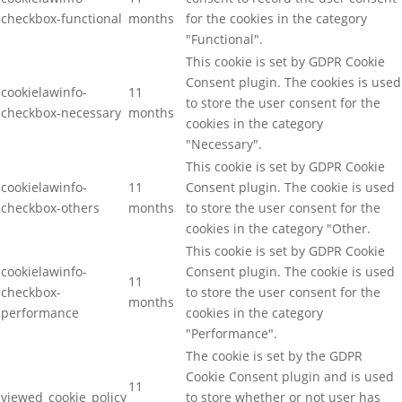
checkbox-functional
months
for the cookies in the category
"Functional".
This cookie is set by GDPR Cookie
Consent plugin. The cookies is used
cookielawinfo-
11
to store the user consent for the
checkbox-necessary
months
cookies in the category
"Necessary".
This cookie is set by GDPR Cookie
cookielawinfo-
11
Consent plugin. The cookie is used
checkbox-others
months
to store the user consent for the
cookies in the category "Other.
This cookie is set by GDPR Cookie
cookielawinfo-
Consent plugin. The cookie is used
11
checkbox-
to store the user consent for the
months
performance
cookies in the category
"Performance".
The cookie is set by the GDPR
Cookie Consent plugin and is used
11
viewed_cookie_policy
to store whether or not user has