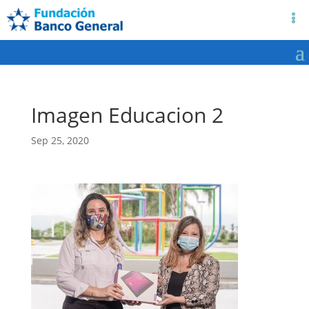
Imagen Educacion 2
Sep 25, 2020