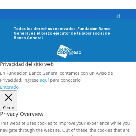
Todos los derechos reservados.
Fundación Banco
General es el brazo ejecutor de la labor social de
Banco General.
Privacidad del sitio web
En Fundación Banco General contamos con un Aviso de
Privacidad, ingrese
aquí
para conocerlo.
Enterado
Cerrar
Privacy Overview
This website uses cookies to improve your experience while you
navigate through the website. Out of these, the cookies that are