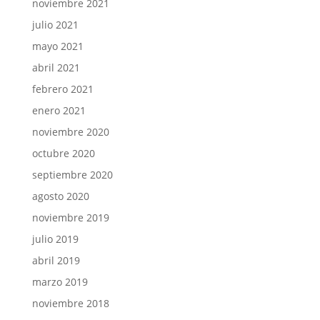
noviembre 2021
julio 2021
mayo 2021
abril 2021
febrero 2021
enero 2021
noviembre 2020
octubre 2020
septiembre 2020
agosto 2020
noviembre 2019
julio 2019
abril 2019
marzo 2019
noviembre 2018