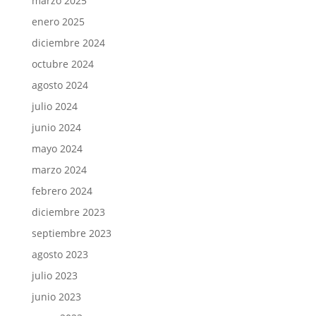
marzo 2025
enero 2025
diciembre 2024
octubre 2024
agosto 2024
julio 2024
junio 2024
mayo 2024
marzo 2024
febrero 2024
diciembre 2023
septiembre 2023
agosto 2023
julio 2023
junio 2023