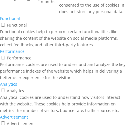
months
consented to the use of cookies. It
does not store any personal data.
Functional
Functional
Functional cookies help to perform certain functionalities like
sharing the content of the website on social media platforms,
collect feedbacks, and other third-party features.
Performance
Performance
Performance cookies are used to understand and analyze the key
performance indexes of the website which helps in delivering a
better user experience for the visitors.
Analytics
Analytics
Analytical cookies are used to understand how visitors interact
with the website. These cookies help provide information on
metrics the number of visitors, bounce rate, traffic source, etc.
Advertisement
Advertisement