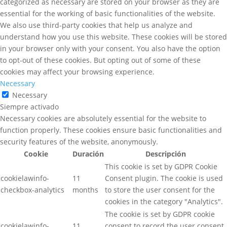
categorized as necessary are stored on your browser as they are
essential for the working of basic functionalities of the website.
We also use third-party cookies that help us analyze and
understand how you use this website. These cookies will be stored
in your browser only with your consent. You also have the option
to opt-out of these cookies. But opting out of some of these
cookies may affect your browsing experience.
Necessary
Necessary
Siempre activado
Necessary cookies are absolutely essential for the website to
function properly. These cookies ensure basic functionalities and
security features of the website, anonymously.
Cookie
Duración
Descripción
This cookie is set by GDPR Cookie
cookielawinfo-
11
Consent plugin. The cookie is used
checkbox-analytics
months
to store the user consent for the
cookies in the category "Analytics".
The cookie is set by GDPR cookie
cookielawinfo-
11
consent to record the user consent