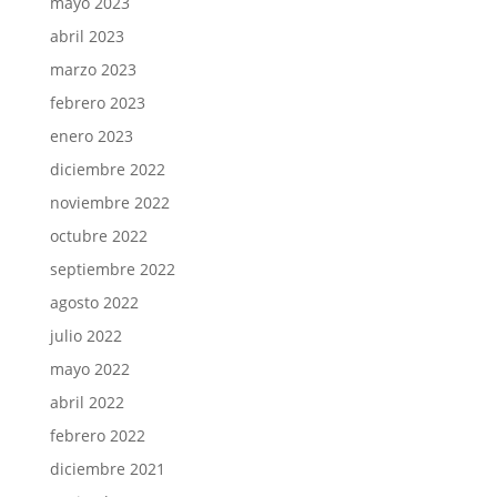
mayo 2023
abril 2023
marzo 2023
febrero 2023
enero 2023
diciembre 2022
noviembre 2022
octubre 2022
septiembre 2022
agosto 2022
julio 2022
mayo 2022
abril 2022
febrero 2022
diciembre 2021