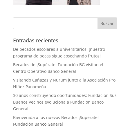
Entradas recientes
De becados escolares a universitarios: ¡nuestro
programa de becas sigue cosechando frutos!
Becados de ¡Supérate! Fundación BG visitan el
Centro Operativo Banco General
Visitando Cañazas y Ñurum junto a la Asociación Pro
Niñez Panameña
30 años construyendo oportunidades: Fundación Sus
Buenos Vecinos evoluciona a Fundación Banco
General
Bienvenida a los nuevos Becados ¡Supérate!
Fundación Banco General