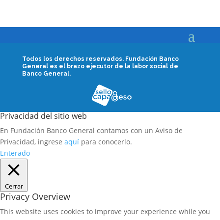
Todos los derechos reservados.
Fundación Banco
General es el brazo ejecutor de la labor social de
Banco General.
Privacidad del sitio web
En Fundación Banco General contamos con un Aviso de
Privacidad, ingrese
aquí
para conocerlo.
Enterado
Cerrar
Privacy Overview
This website uses cookies to improve your experience while you