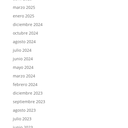
marzo 2025
enero 2025
diciembre 2024
octubre 2024
agosto 2024
julio 2024
junio 2024
mayo 2024
marzo 2024
febrero 2024
diciembre 2023
septiembre 2023
agosto 2023
julio 2023
junio 2023