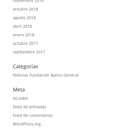
noviembre 2018
octubre 2018
agosto 2018
abril 2018
enero 2018
octubre 2017
septiembre 2017
Categorías
Noticias Fundación Banco General
Meta
Acceder
Feed de entradas
Feed de comentarios
WordPress.org