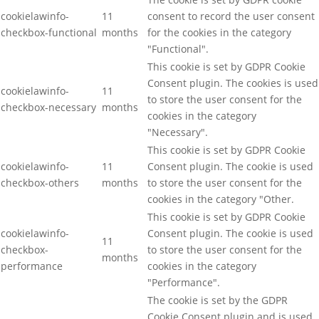
cookielawinfo-
11
consent to record the user consent
checkbox-functional
months
for the cookies in the category
"Functional".
This cookie is set by GDPR Cookie
Consent plugin. The cookies is used
cookielawinfo-
11
to store the user consent for the
checkbox-necessary
months
cookies in the category
"Necessary".
This cookie is set by GDPR Cookie
cookielawinfo-
11
Consent plugin. The cookie is used
checkbox-others
months
to store the user consent for the
cookies in the category "Other.
This cookie is set by GDPR Cookie
cookielawinfo-
Consent plugin. The cookie is used
11
checkbox-
to store the user consent for the
months
performance
cookies in the category
"Performance".
The cookie is set by the GDPR
Cookie Consent plugin and is used