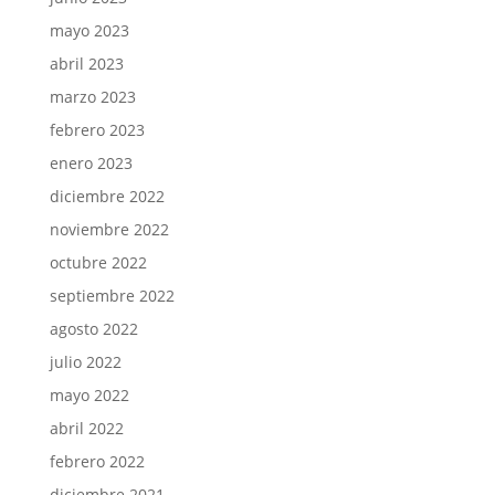
mayo 2023
abril 2023
marzo 2023
febrero 2023
enero 2023
diciembre 2022
noviembre 2022
octubre 2022
septiembre 2022
agosto 2022
julio 2022
mayo 2022
abril 2022
febrero 2022
diciembre 2021