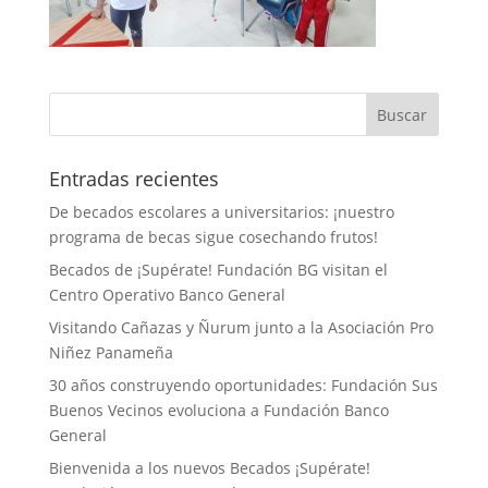
Entradas recientes
De becados escolares a universitarios: ¡nuestro
programa de becas sigue cosechando frutos!
Becados de ¡Supérate! Fundación BG visitan el
Centro Operativo Banco General
Visitando Cañazas y Ñurum junto a la Asociación Pro
Niñez Panameña
30 años construyendo oportunidades: Fundación Sus
Buenos Vecinos evoluciona a Fundación Banco
General
Bienvenida a los nuevos Becados ¡Supérate!