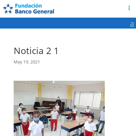
Noticia 2 1
May 19, 2021