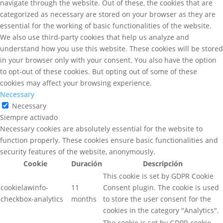
navigate through the website. Out of these, the cookies that are
categorized as necessary are stored on your browser as they are
essential for the working of basic functionalities of the website.
We also use third-party cookies that help us analyze and
understand how you use this website. These cookies will be stored
in your browser only with your consent. You also have the option
to opt-out of these cookies. But opting out of some of these
cookies may affect your browsing experience.
Necessary
Necessary
Siempre activado
Necessary cookies are absolutely essential for the website to
function properly. These cookies ensure basic functionalities and
security features of the website, anonymously.
Cookie
Duración
Descripción
This cookie is set by GDPR Cookie
cookielawinfo-
11
Consent plugin. The cookie is used
checkbox-analytics
months
to store the user consent for the
cookies in the category "Analytics".
The cookie is set by GDPR cookie