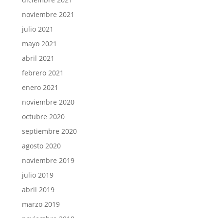
noviembre 2021
julio 2021
mayo 2021
abril 2021
febrero 2021
enero 2021
noviembre 2020
octubre 2020
septiembre 2020
agosto 2020
noviembre 2019
julio 2019
abril 2019
marzo 2019