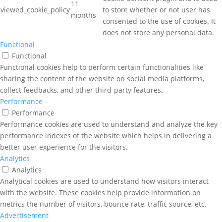
11
viewed_cookie_policy
to store whether or not user has
months
consented to the use of cookies. It
does not store any personal data.
Functional
Functional
Functional cookies help to perform certain functionalities like
sharing the content of the website on social media platforms,
collect feedbacks, and other third-party features.
Performance
Performance
Performance cookies are used to understand and analyze the key
performance indexes of the website which helps in delivering a
better user experience for the visitors.
Analytics
Analytics
Analytical cookies are used to understand how visitors interact
with the website. These cookies help provide information on
metrics the number of visitors, bounce rate, traffic source, etc.
Advertisement