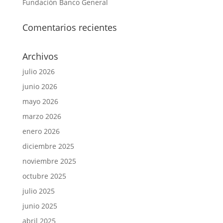
Fundación Banco General
Comentarios recientes
Archivos
julio 2026
junio 2026
mayo 2026
marzo 2026
enero 2026
diciembre 2025
noviembre 2025
octubre 2025
julio 2025
junio 2025
abril 2025