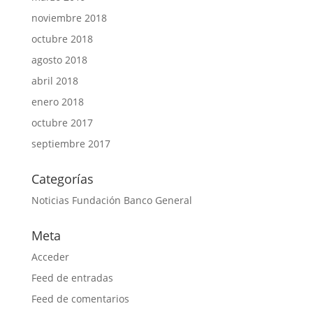
noviembre 2018
octubre 2018
agosto 2018
abril 2018
enero 2018
octubre 2017
septiembre 2017
Categorías
Noticias Fundación Banco General
Meta
Acceder
Feed de entradas
Feed de comentarios