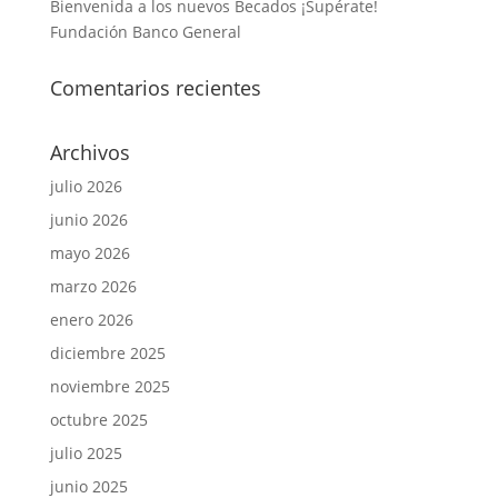
Bienvenida a los nuevos Becados ¡Supérate!
Fundación Banco General
Comentarios recientes
Archivos
julio 2026
junio 2026
mayo 2026
marzo 2026
enero 2026
diciembre 2025
noviembre 2025
octubre 2025
julio 2025
junio 2025