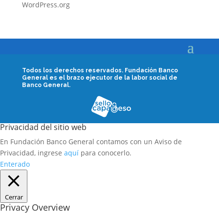
WordPress.org
Todos los derechos reservados.
Fundación Banco
General es el brazo ejecutor de la labor social de
Banco General.
Privacidad del sitio web
En Fundación Banco General contamos con un Aviso de
Privacidad, ingrese
aquí
para conocerlo.
Enterado
Cerrar
Privacy Overview