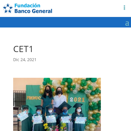
CET1
Dic 24, 2021