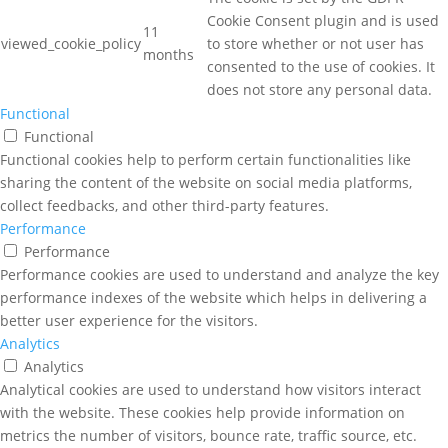
Cookie Consent plugin and is used
11
viewed_cookie_policy
to store whether or not user has
months
consented to the use of cookies. It
does not store any personal data.
Functional
Functional
Functional cookies help to perform certain functionalities like
sharing the content of the website on social media platforms,
collect feedbacks, and other third-party features.
Performance
Performance
Performance cookies are used to understand and analyze the key
performance indexes of the website which helps in delivering a
better user experience for the visitors.
Analytics
Analytics
Analytical cookies are used to understand how visitors interact
with the website. These cookies help provide information on
metrics the number of visitors, bounce rate, traffic source, etc.