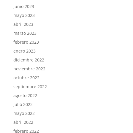
junio 2023
mayo 2023
abril 2023
marzo 2023
febrero 2023
enero 2023
diciembre 2022
noviembre 2022
octubre 2022
septiembre 2022
agosto 2022
julio 2022
mayo 2022
abril 2022
febrero 2022