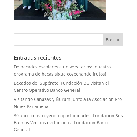
Entradas recientes
De becados escolares a universitarios: ¡nuestro
programa de becas sigue cosechando frutos!
Becados de ¡Supérate! Fundación BG visitan el
Centro Operativo Banco General
Visitando Cañazas y Ñurum junto a la Asociación Pro
Niñez Panameña
30 años construyendo oportunidades: Fundación Sus
Buenos Vecinos evoluciona a Fundación Banco
General