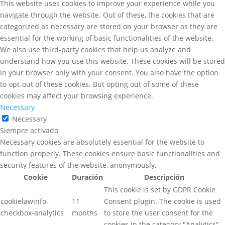
This website uses cookies to improve your experience while you
navigate through the website. Out of these, the cookies that are
categorized as necessary are stored on your browser as they are
essential for the working of basic functionalities of the website.
We also use third-party cookies that help us analyze and
understand how you use this website. These cookies will be stored
in your browser only with your consent. You also have the option
to opt-out of these cookies. But opting out of some of these
cookies may affect your browsing experience.
Necessary
Necessary
Siempre activado
Necessary cookies are absolutely essential for the website to
function properly. These cookies ensure basic functionalities and
security features of the website, anonymously.
Cookie
Duración
Descripción
This cookie is set by GDPR Cookie
cookielawinfo-
11
Consent plugin. The cookie is used
checkbox-analytics
months
to store the user consent for the
cookies in the category "Analytics".