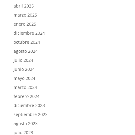
abril 2025
marzo 2025
enero 2025
diciembre 2024
octubre 2024
agosto 2024
julio 2024
junio 2024
mayo 2024
marzo 2024
febrero 2024
diciembre 2023
septiembre 2023
agosto 2023
julio 2023