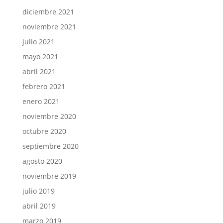
diciembre 2021
noviembre 2021
julio 2021
mayo 2021
abril 2021
febrero 2021
enero 2021
noviembre 2020
octubre 2020
septiembre 2020
agosto 2020
noviembre 2019
julio 2019
abril 2019
marzo 2019