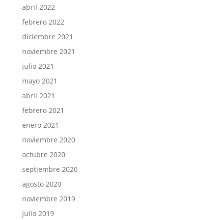
abril 2022
febrero 2022
diciembre 2021
noviembre 2021
julio 2021
mayo 2021
abril 2021
febrero 2021
enero 2021
noviembre 2020
octubre 2020
septiembre 2020
agosto 2020
noviembre 2019
julio 2019