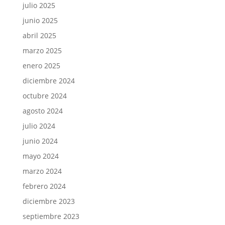
julio 2025
junio 2025
abril 2025
marzo 2025
enero 2025
diciembre 2024
octubre 2024
agosto 2024
julio 2024
junio 2024
mayo 2024
marzo 2024
febrero 2024
diciembre 2023
septiembre 2023