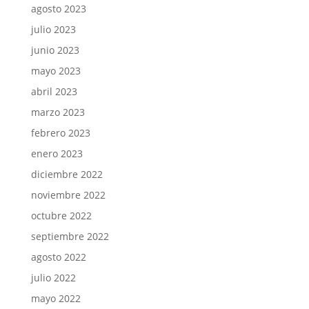
agosto 2023
julio 2023
junio 2023
mayo 2023
abril 2023
marzo 2023
febrero 2023
enero 2023
diciembre 2022
noviembre 2022
octubre 2022
septiembre 2022
agosto 2022
julio 2022
mayo 2022