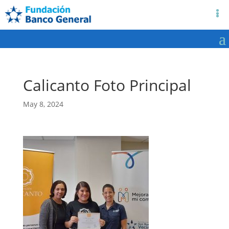
Calicanto Foto Principal
May 8, 2024