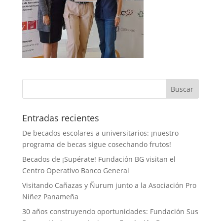
Entradas recientes
De becados escolares a universitarios: ¡nuestro
programa de becas sigue cosechando frutos!
Becados de ¡Supérate! Fundación BG visitan el
Centro Operativo Banco General
Visitando Cañazas y Ñurum junto a la Asociación Pro
Niñez Panameña
30 años construyendo oportunidades: Fundación Sus