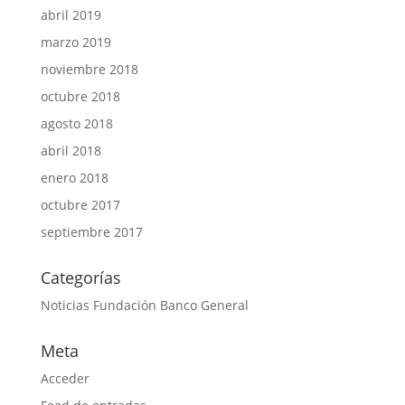
abril 2019
marzo 2019
noviembre 2018
octubre 2018
agosto 2018
abril 2018
enero 2018
octubre 2017
septiembre 2017
Categorías
Noticias Fundación Banco General
Meta
Acceder