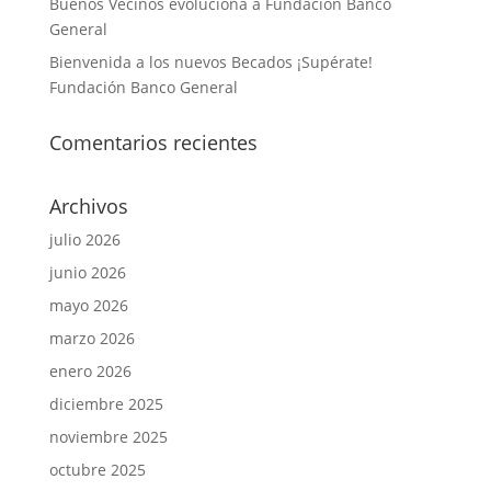
Buenos Vecinos evoluciona a Fundación Banco
General
Bienvenida a los nuevos Becados ¡Supérate!
Fundación Banco General
Comentarios recientes
Archivos
julio 2026
junio 2026
mayo 2026
marzo 2026
enero 2026
diciembre 2025
noviembre 2025
octubre 2025