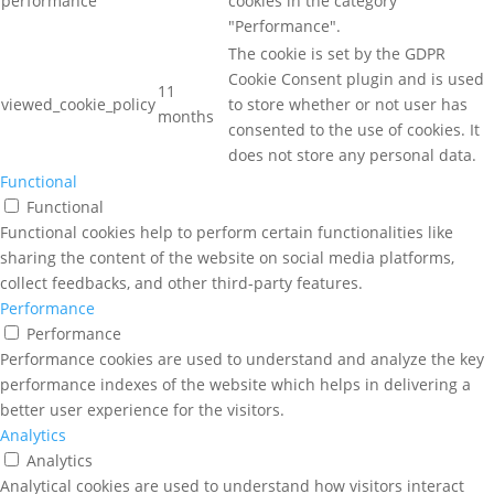
performance
cookies in the category
"Performance".
The cookie is set by the GDPR
Cookie Consent plugin and is used
11
viewed_cookie_policy
to store whether or not user has
months
consented to the use of cookies. It
does not store any personal data.
Functional
Functional
Functional cookies help to perform certain functionalities like
sharing the content of the website on social media platforms,
collect feedbacks, and other third-party features.
Performance
Performance
Performance cookies are used to understand and analyze the key
performance indexes of the website which helps in delivering a
better user experience for the visitors.
Analytics
Analytics
Analytical cookies are used to understand how visitors interact