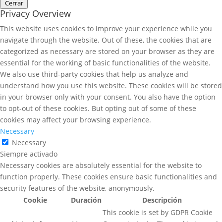
Cerrar
Privacy Overview
This website uses cookies to improve your experience while you
navigate through the website. Out of these, the cookies that are
categorized as necessary are stored on your browser as they are
essential for the working of basic functionalities of the website.
We also use third-party cookies that help us analyze and
understand how you use this website. These cookies will be stored
in your browser only with your consent. You also have the option
to opt-out of these cookies. But opting out of some of these
cookies may affect your browsing experience.
Necessary
Necessary
Siempre activado
Necessary cookies are absolutely essential for the website to
function properly. These cookies ensure basic functionalities and
security features of the website, anonymously.
Cookie
Duración
Descripción
This cookie is set by GDPR Cookie