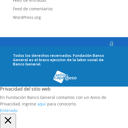
Feed de entradas
Feed de comentarios
WordPress.org
Todos los derechos reservados.
Fundación Banco
General es el brazo ejecutor de la labor social de
Banco General.
Privacidad del sitio web
En Fundación Banco General contamos con un Aviso de
Privacidad, ingrese
aquí
para conocerlo.
Enterado